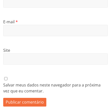
E-mail
*
Site
Salvar meus dados neste navegador para a próxima
vez que eu comentar.