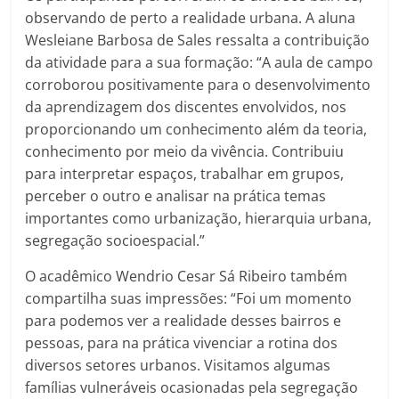
observando de perto a realidade urbana. A aluna
Wesleiane Barbosa de Sales ressalta a contribuição
da atividade para a sua formação: “A aula de campo
corroborou positivamente para o desenvolvimento
da aprendizagem dos discentes envolvidos, nos
proporcionando um conhecimento além da teoria,
conhecimento por meio da vivência. Contribuiu
para interpretar espaços, trabalhar em grupos,
perceber o outro e analisar na prática temas
importantes como urbanização, hierarquia urbana,
segregação socioespacial.”
O acadêmico Wendrio Cesar Sá Ribeiro também
compartilha suas impressões: “Foi um momento
para podemos ver a realidade desses bairros e
pessoas, para na prática vivenciar a rotina dos
diversos setores urbanos. Visitamos algumas
famílias vulneráveis ocasionadas pela segregação