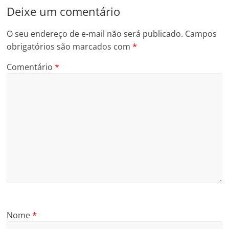
Deixe um comentário
O seu endereço de e-mail não será publicado.
Campos
obrigatórios são marcados com
*
Comentário
*
Nome
*