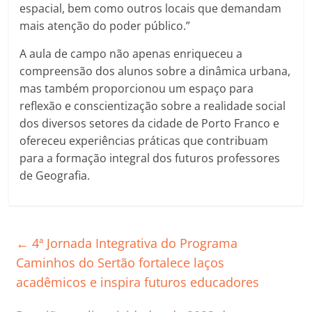
espacial, bem como outros locais que demandam
mais atenção do poder público.”
A aula de campo não apenas enriqueceu a
compreensão dos alunos sobre a dinâmica urbana,
mas também proporcionou um espaço para
reflexão e conscientização sobre a realidade social
dos diversos setores da cidade de Porto Franco e
ofereceu experiências práticas que contribuam
para a formação integral dos futuros professores
de Geografia.
←
4ª Jornada Integrativa do Programa
Caminhos do Sertão fortalece laços
acadêmicos e inspira futuros educadores