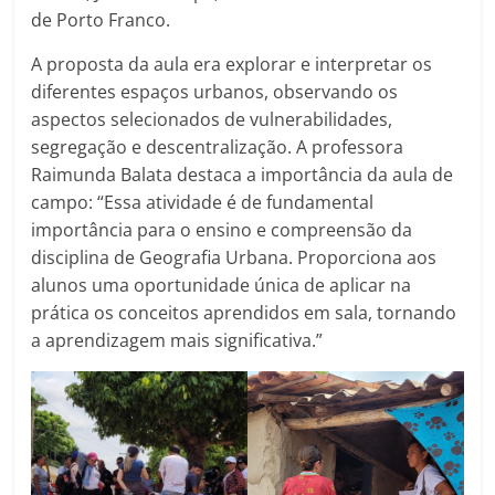
de Porto Franco.
A proposta da aula era explorar e interpretar os
diferentes espaços urbanos, observando os
aspectos selecionados de vulnerabilidades,
segregação e descentralização. A professora
Raimunda Balata destaca a importância da aula de
campo: “Essa atividade é de fundamental
importância para o ensino e compreensão da
disciplina de Geografia Urbana. Proporciona aos
alunos uma oportunidade única de aplicar na
prática os conceitos aprendidos em sala, tornando
a aprendizagem mais significativa.”