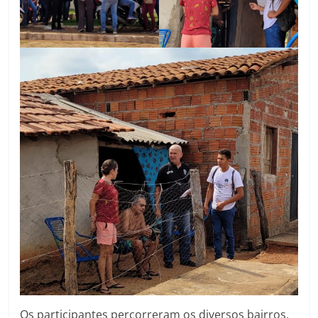
Os participantes percorreram os diversos bairros,