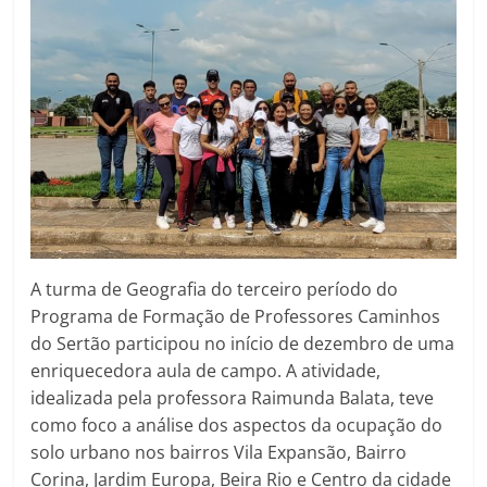
A turma de Geografia do terceiro período do
Programa de Formação de Professores Caminhos
do Sertão participou no início de dezembro de uma
enriquecedora aula de campo. A atividade,
idealizada pela professora Raimunda Balata, teve
como foco a análise dos aspectos da ocupação do
solo urbano nos bairros Vila Expansão, Bairro
Corina, Jardim Europa, Beira Rio e Centro da cidade