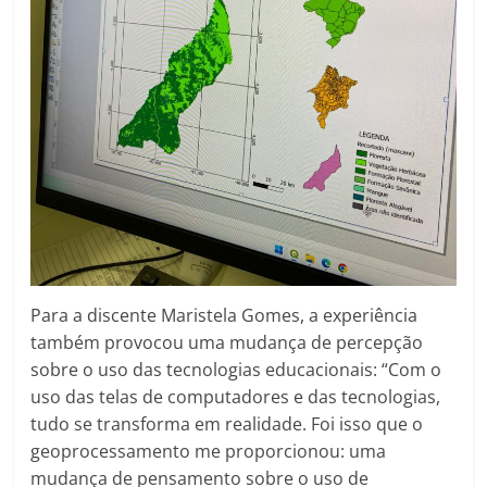
Para a discente Maristela Gomes, a experiência
também provocou uma mudança de percepção
sobre o uso das tecnologias educacionais: “Com o
uso das telas de computadores e das tecnologias,
tudo se transforma em realidade. Foi isso que o
geoprocessamento me proporcionou: uma
mudança de pensamento sobre o uso de