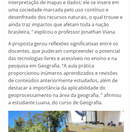
interpretação de mapas e dados; ele se insere em
uma sociedade marcada pelo uso contínuo e
desenfreado dos recursos naturais, o qual trouxe e
ainda traz impactos que afetam toda a nação
brasileira, ” explicou o professor Jonathan Viana.
A proposta gerou reflexões significativas entre os
discentes, que puderam compreender o potencial
das tecnologias livres e acessíveis no ensino e na
pesquisa em Geografia. “A aula prática
proporcionou inúmeros aprendizados e revisões
de conteúdos anteriormente estudados, além de
destacar a importância da aplicabilidade do
geoprocessamento na área da geografia, ” afirmou
a estudante Luana, do curso de Geografia.