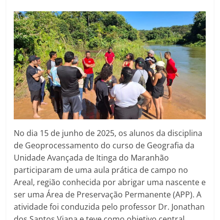
No dia 15 de junho de 2025, os alunos da disciplina
de Geoprocessamento do curso de Geografia da
Unidade Avançada de Itinga do Maranhão
participaram de uma aula prática de campo no
Areal, região conhecida por abrigar uma nascente e
ser uma Área de Preservação Permanente (APP). A
atividade foi conduzida pelo professor Dr. Jonathan
dos Santos Viana e teve como objetivo central