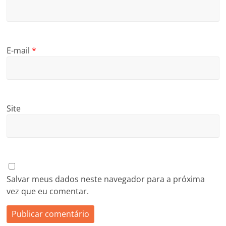
E-mail
*
Site
Salvar meus dados neste navegador para a próxima
vez que eu comentar.