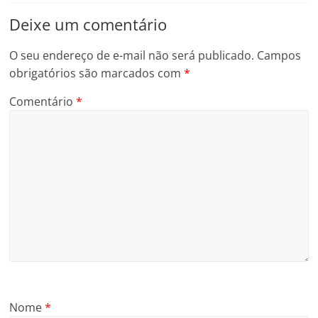
Deixe um comentário
O seu endereço de e-mail não será publicado.
Campos
obrigatórios são marcados com
*
Comentário
*
Nome
*