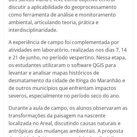
discutir a aplicabilidade do geoprocessamento
como ferramenta de análise e monitoramento
ambiental, articulando teoria, prática e
interdisciplinaridade.
A experiência de campo foi complementada por
atividades em laboratório, realizadas nos dias 7, 14
e 21 de junho, no período vespertino. Nessa etapa,
os estudantes utilizaram o software QGIS para
levantar e analisar mapas históricos de
desmatamento da cidade de Itinga do Maranhão e
de outros municípios que enfrentam impactos
severos, especialmente no período seco do ano.
Durante a aula de campo, os alunos observaram as
transformações da paisagem na nascente
localizada no Areal, discutindo causas naturais e
antrópicas das mudanças ambientais. A proposta