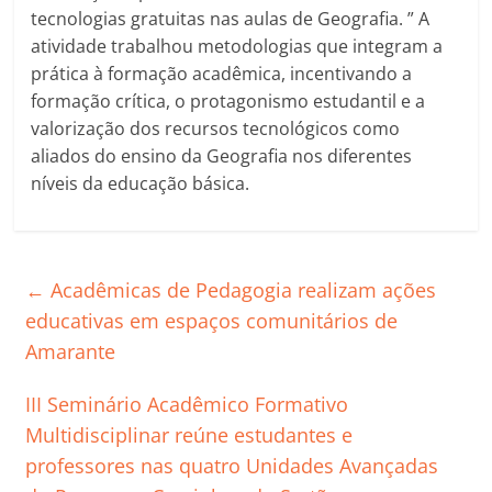
tecnologias gratuitas nas aulas de Geografia. ” A
atividade trabalhou metodologias que integram a
prática à formação acadêmica, incentivando a
formação crítica, o protagonismo estudantil e a
valorização dos recursos tecnológicos como
aliados do ensino da Geografia nos diferentes
níveis da educação básica.
←
Acadêmicas de Pedagogia realizam ações
educativas em espaços comunitários de
Amarante
III Seminário Acadêmico Formativo
Multidisciplinar reúne estudantes e
professores nas quatro Unidades Avançadas