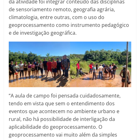
da atividade foi integrar conteúdo das disciplinas
de sensoriamento remoto, geografia agrária,
climatologia, entre outras, com o uso do
geoprocessamento como instrumento pedagógico
e de investigação geográfica.
“A aula de campo foi pensada cuidadosamente,
tendo em vista que sem o entendimento dos
eventos que acontecem no ambiente urbano e
rural, não há possibilidade de interligação da
aplicabilidade do geoprocessamento. O
geoprocessamento vai muito além da simples