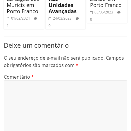
Muricis em
Unidades
Porto Franco
Porto Franco
Avançadas
03/05/2023
01/02/2024
24/03/2023
0
1
0
Deixe um comentário
O seu endereço de e-mail não será publicado.
Campos
obrigatórios são marcados com
*
Comentário
*