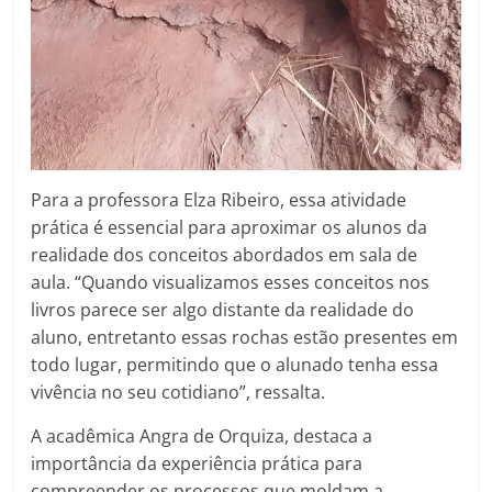
Para a professora Elza Ribeiro, essa atividade
prática é essencial para aproximar os alunos da
realidade dos conceitos abordados em sala de
aula. “Quando visualizamos esses conceitos nos
livros parece ser algo distante da realidade do
aluno, entretanto essas rochas estão presentes em
todo lugar, permitindo que o alunado tenha essa
vivência no seu cotidiano”, ressalta.
A acadêmica Angra de Orquiza, destaca a
importância da experiência prática para
compreender os processos que moldam a