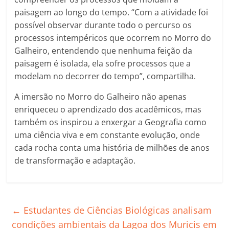
paisagem ao longo do tempo. “Com a atividade foi
possível observar durante todo o percurso os
processos intempéricos que ocorrem no Morro do
Galheiro, entendendo que nenhuma feição da
paisagem é isolada, ela sofre processos que a
modelam no decorrer do tempo”, compartilha.
A imersão no Morro do Galheiro não apenas
enriqueceu o aprendizado dos acadêmicos, mas
também os inspirou a enxergar a Geografia como
uma ciência viva e em constante evolução, onde
cada rocha conta uma história de milhões de anos
de transformação e adaptação.
←
Estudantes de Ciências Biológicas analisam
condições ambientais da Lagoa dos Muricis em