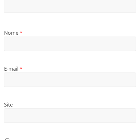
Nome
*
E-mail
*
Site