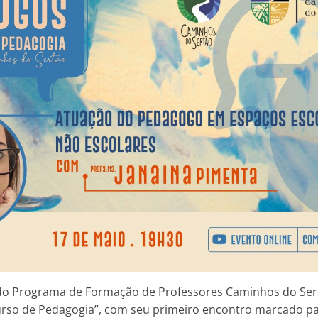
do Programa de Formação de Professores Caminhos do Sert
urso de Pedagogia”, com seu primeiro encontro marcado pa