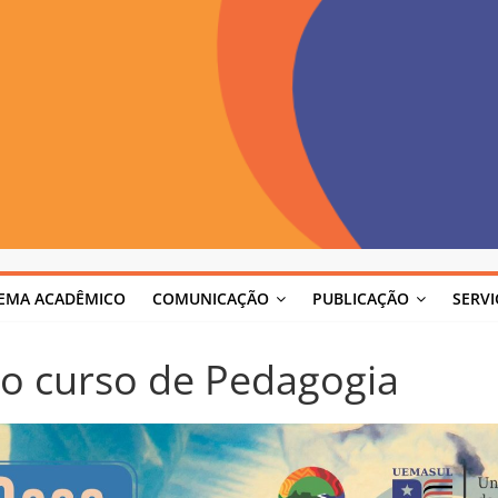
TEMA ACADÊMICO
COMUNICAÇÃO
PUBLICAÇÃO
SERV
do curso de Pedagogia