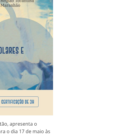
ão, apresenta o
ra o dia 17 de maio às