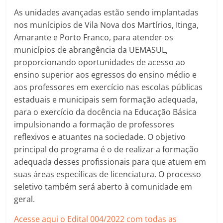
As unidades avançadas estão sendo implantadas
nos munícipios de Vila Nova dos Martírios, Itinga,
Amarante e Porto Franco, para atender os
municípios de abrangência da UEMASUL,
proporcionando oportunidades de acesso ao
ensino superior aos egressos do ensino médio e
aos professores em exercício nas escolas públicas
estaduais e municipais sem formação adequada,
para o exercício da docência na Educação Básica
impulsionando a formação de professores
reflexivos e atuantes na sociedade. O objetivo
principal do programa é o de realizar a formação
adequada desses profissionais para que atuem em
suas áreas específicas de licenciatura. O processo
seletivo também será aberto à comunidade em
geral.
Acesse aqui o Edital 004/2022 com todas as