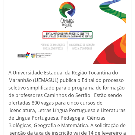
A Universidade Estadual da Região Tocantina do
Maranhão (UEMASUL) publica o Edital do processo
seletivo simplificado para o programa de formação
de professores Caminhos do Sertão. Estão sendo
ofertadas 800 vagas para cinco cursos de
licenciatura, Letras Língua Portuguesa e Literaturas
de Língua Portuguesa, Pedagogia, Ciências
Biológicas, Geografia e Matemática. A solicitação de
isenção da taxa de inscrição vai de 14 de fevereiro a