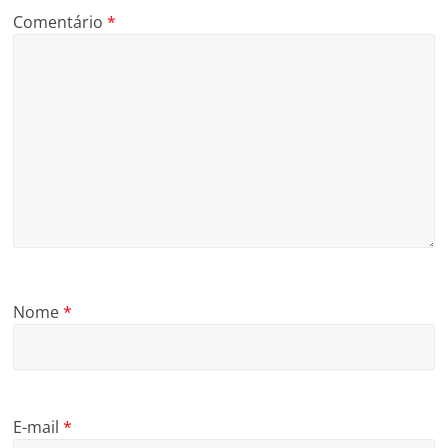
Comentário
*
Nome
*
E-mail
*