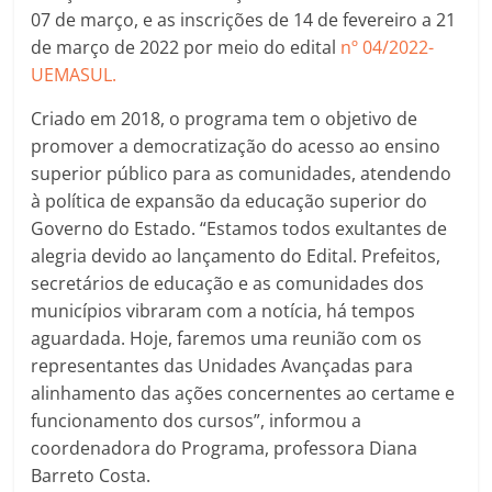
07 de março, e as inscrições de 14 de fevereiro a 21
de março de 2022 por meio do edital
nº 04/2022-
UEMASUL.
Criado em 2018, o programa tem o objetivo de
promover a democratização do acesso ao ensino
superior público para as comunidades, atendendo
à política de expansão da educação superior do
Governo do Estado. “Estamos todos exultantes de
alegria devido ao lançamento do Edital. Prefeitos,
secretários de educação e as comunidades dos
municípios vibraram com a notícia, há tempos
aguardada. Hoje, faremos uma reunião com os
representantes das Unidades Avançadas para
alinhamento das ações concernentes ao certame e
funcionamento dos cursos”, informou a
coordenadora do Programa, professora Diana
Barreto Costa.