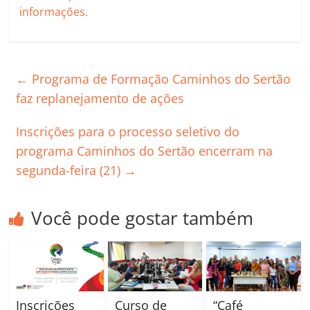
informações.
←
Programa de Formação Caminhos do Sertão
faz replanejamento de ações
Inscrições para o processo seletivo do
programa Caminhos do Sertão encerram na
segunda-feira (21)
→
Você pode gostar também
Inscrições
Curso de
“Café