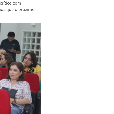
crítico com
mos que o próximo