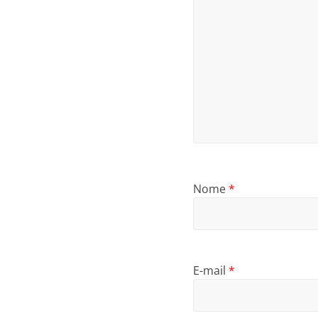
Nome
*
E-mail
*