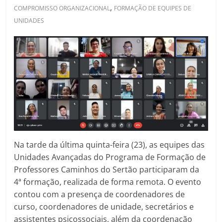
,
COMPROMISSO ORGANIZACIONAL
FORMAÇÃO DE EQUIPES DE
UNIDADES
Na tarde da última quinta-feira (23), as equipes das
Unidades Avançadas do Programa de Formação de
Professores Caminhos do Sertão participaram da
4ª formação, realizada de forma remota. O evento
contou com a presença de coordenadores de
curso, coordenadores de unidade, secretários e
assistentes psicossociais, além da coordenação