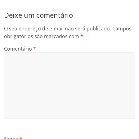
Deixe um comentário
O seu endereço de e-mail não será publicado.
Campos
obrigatórios são marcados com
*
Comentário
*
Nome
*