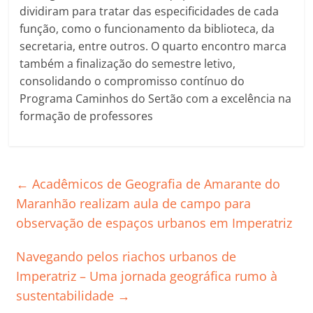
dividiram para tratar das especificidades de cada
função, como o funcionamento da biblioteca, da
secretaria, entre outros. O quarto encontro marca
também a finalização do semestre letivo,
consolidando o compromisso contínuo do
Programa Caminhos do Sertão com a excelência na
formação de professores
←
Acadêmicos de Geografia de Amarante do
Maranhão realizam aula de campo para
observação de espaços urbanos em Imperatriz
Navegando pelos riachos urbanos de
Imperatriz – Uma jornada geográfica rumo à
sustentabilidade
→