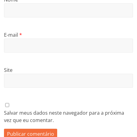
E-mail
*
Site
Salvar meus dados neste navegador para a próxima
vez que eu comentar.