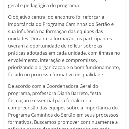
geral e pedagógica do programa.
O objetivo central do encontro foi reforçar a
importância do Programa Caminhos do Sertão e
sua influência na formação das equipes das
unidades. Durante a formação, os participantes
tiveram a oportunidade de refletir sobre as
práticas adotadas em cada unidade, com ênfase no
envolvimento, interação e compromisso,
priorizando a organização e o bom funcionamento,
focado no processo formativo de qualidade.
De acordo com a Coordenadora Geral do
programa, professora Diana Barreto, “esta
formação é essencial para fortalecer a
compreensão das equipes sobre a importância do
Programa Caminhos do Sertão em seus processos
formativos. Buscamos promover continuamente a