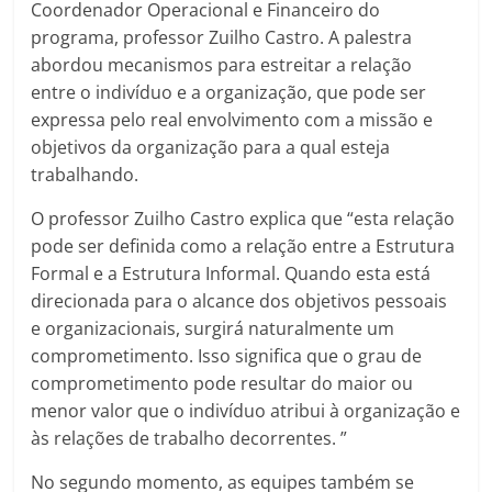
Coordenador Operacional e Financeiro do
programa, professor Zuilho Castro. A palestra
abordou mecanismos para estreitar a relação
entre o indivíduo e a organização, que pode ser
expressa pelo real envolvimento com a missão e
objetivos da organização para a qual esteja
trabalhando.
O professor Zuilho Castro explica que “esta relação
pode ser definida como a relação entre a Estrutura
Formal e a Estrutura Informal. Quando esta está
direcionada para o alcance dos objetivos pessoais
e organizacionais, surgirá naturalmente um
comprometimento. Isso significa que o grau de
comprometimento pode resultar do maior ou
menor valor que o indivíduo atribui à organização e
às relações de trabalho decorrentes. ”
No segundo momento, as equipes também se