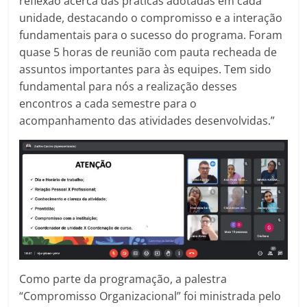
reflexão acerca das práticas adotadas em cada
unidade, destacando o compromisso e a interação
fundamentais para o sucesso do programa. Foram
quase 5 horas de reunião com pauta recheada de
assuntos importantes para às equipes. Tem sido
fundamental para nós a realização desses
encontros a cada semestre para o
acompanhamento das atividades desenvolvidas.”
Como parte da programação, a palestra
“Compromisso Organizacional” foi ministrada pelo