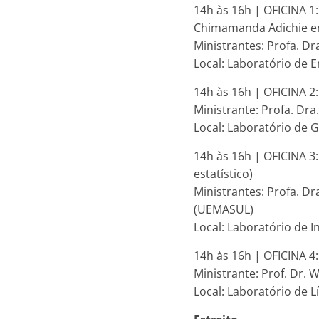
14h às 16h | OFICINA 1:
Chimamanda Adichie e
Ministrantes: Profa. Dr
Local: Laboratório de E
14h às 16h | OFICINA 2
Ministrante: Profa. Dra
Local: Laboratório de G
14h às 16h | OFICINA 3
estatístico)
Ministrantes: Profa. Dr
(UEMASUL)
Local: Laboratório de I
14h às 16h | OFICINA 4
Ministrante: Prof. Dr.
Local: Laboratório de 