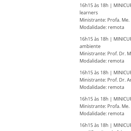
16h15 às 18h | MINICUR
learners
Ministrante: Profa. Me.
Modalidade: remota
16h15 às 18h | MINICU
ambiente
Ministrante: Prof. Dr.
Modalidade: remota
16h15 às 18h | MINICUR
Ministrante: Prof. Dr. 
Modalidade: remota
16h15 às 18h | MINICURS
Ministrante: Profa. Me
Modalidade: remota
16h15 às 18h | MINICUR