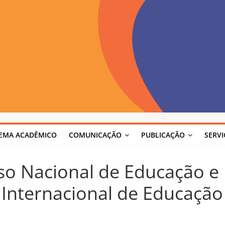
TEMA ACADÊMICO
COMUNICAÇÃO
PUBLICAÇÃO
SERV
o Nacional de Educação e 
Internacional de Educação