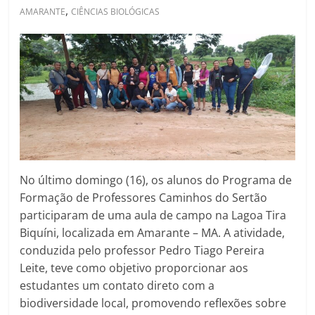
,
AMARANTE
CIÊNCIAS BIOLÓGICAS
No último domingo (16), os alunos do Programa de
Formação de Professores Caminhos do Sertão
participaram de uma aula de campo na Lagoa Tira
Biquíni, localizada em Amarante – MA. A atividade,
conduzida pelo professor Pedro Tiago Pereira
Leite, teve como objetivo proporcionar aos
estudantes um contato direto com a
biodiversidade local, promovendo reflexões sobre