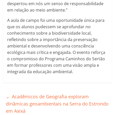
despertou em nós um senso de responsabilidade
em relação ao meio ambiente.”
A aula de campo foi uma oportunidade única para
que os alunos pudessem se aprofundar no
conhecimento sobre a biodiversidade local,
refletindo sobre a importância da preservação
ambiental e desenvolvendo uma consciência
ecológica mais crítica e engajada. O evento reforça
o compromisso do Programa Caminhos do Sertão
em formar professores com uma visão ampla e
integrada da educação ambiental.
←
Acadêmicos de Geografia exploram
dinâmicas geoambientais na Serra do Estrondo
em Axixá