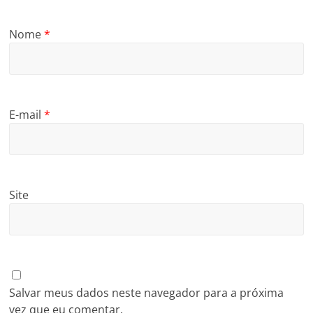
Nome
*
E-mail
*
Site
Salvar meus dados neste navegador para a próxima
vez que eu comentar.