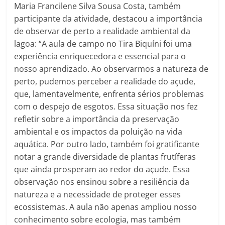
Maria Francilene Silva Sousa Costa, também
participante da atividade, destacou a importância
de observar de perto a realidade ambiental da
lagoa: “A aula de campo no Tira Biquíni foi uma
experiência enriquecedora e essencial para o
nosso aprendizado. Ao observarmos a natureza de
perto, pudemos perceber a realidade do açude,
que, lamentavelmente, enfrenta sérios problemas
com o despejo de esgotos. Essa situação nos fez
refletir sobre a importância da preservação
ambiental e os impactos da poluição na vida
aquática. Por outro lado, também foi gratificante
notar a grande diversidade de plantas frutíferas
que ainda prosperam ao redor do açude. Essa
observação nos ensinou sobre a resiliência da
natureza e a necessidade de proteger esses
ecossistemas. A aula não apenas ampliou nosso
conhecimento sobre ecologia, mas também