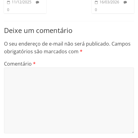
11/12/2025
16/03/2026
0
0
Deixe um comentário
O seu endereço de e-mail não será publicado.
Campos
obrigatórios são marcados com
*
Comentário
*