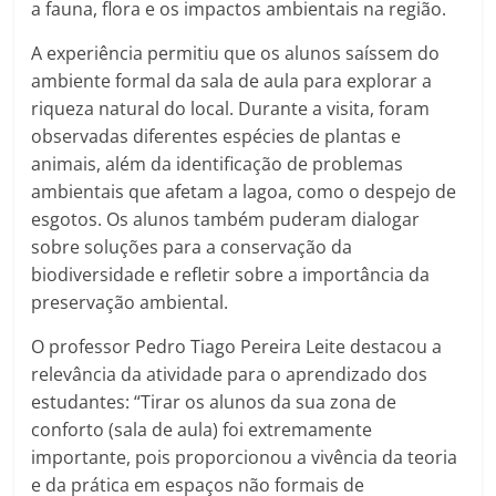
a fauna, flora e os impactos ambientais na região.
A experiência permitiu que os alunos saíssem do
ambiente formal da sala de aula para explorar a
riqueza natural do local. Durante a visita, foram
observadas diferentes espécies de plantas e
animais, além da identificação de problemas
ambientais que afetam a lagoa, como o despejo de
esgotos. Os alunos também puderam dialogar
sobre soluções para a conservação da
biodiversidade e refletir sobre a importância da
preservação ambiental.
O professor Pedro Tiago Pereira Leite destacou a
relevância da atividade para o aprendizado dos
estudantes: “Tirar os alunos da sua zona de
conforto (sala de aula) foi extremamente
importante, pois proporcionou a vivência da teoria
e da prática em espaços não formais de