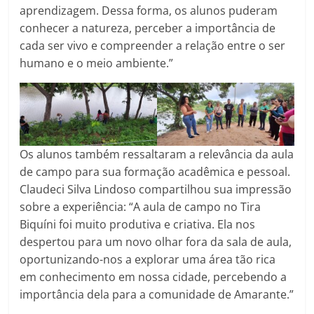
aprendizagem. Dessa forma, os alunos puderam
conhecer a natureza, perceber a importância de
cada ser vivo e compreender a relação entre o ser
humano e o meio ambiente.”
Os alunos também ressaltaram a relevância da aula
de campo para sua formação acadêmica e pessoal.
Claudeci Silva Lindoso compartilhou sua impressão
sobre a experiência: “A aula de campo no Tira
Biquíni foi muito produtiva e criativa. Ela nos
despertou para um novo olhar fora da sala de aula,
oportunizando-nos a explorar uma área tão rica
em conhecimento em nossa cidade, percebendo a
importância dela para a comunidade de Amarante.”