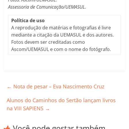
Assessoria de Comunicação/UEMASUL.
Política de uso
A reprodução de matérias e fotografias é livre
mediante a citação da UEMASUL e dos autores.
Fotos devem ser creditadas como
Ascom/UEMASUL e com o nome do fotógrafo.
←
Nota de pesar – Eva Nascimento Cruz
Alunos do Caminhos do Sertão lançam livros
na VIII SAPIENS
→
Você pode gostar também