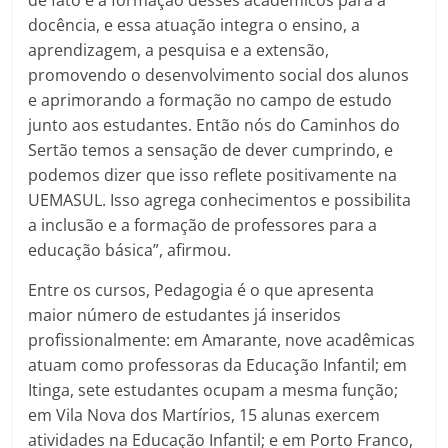
docência, e essa atuação integra o ensino, a
aprendizagem, a pesquisa e a extensão,
promovendo o desenvolvimento social dos alunos
e aprimorando a formação no campo de estudo
junto aos estudantes. Então nós do Caminhos do
Sertão temos a sensação de dever cumprindo, e
podemos dizer que isso reflete positivamente na
UEMASUL. Isso agrega conhecimentos e possibilita
a inclusão e a formação de professores para a
educação básica”, afirmou.
Entre os cursos, Pedagogia é o que apresenta
maior número de estudantes já inseridos
profissionalmente: em Amarante, nove acadêmicas
atuam como professoras da Educação Infantil; em
Itinga, sete estudantes ocupam a mesma função;
em Vila Nova dos Martírios, 15 alunas exercem
atividades na Educação Infantil; e em Porto Franco,