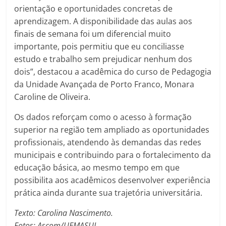
orientação e oportunidades concretas de
aprendizagem. A disponibilidade das aulas aos
finais de semana foi um diferencial muito
importante, pois permitiu que eu conciliasse
estudo e trabalho sem prejudicar nenhum dos
dois”, destacou a acadêmica do curso de Pedagogia
da Unidade Avançada de Porto Franco, Monara
Caroline de Oliveira.
Os dados reforçam como o acesso à formação
superior na região tem ampliado as oportunidades
profissionais, atendendo às demandas das redes
municipais e contribuindo para o fortalecimento da
educação básica, ao mesmo tempo em que
possibilita aos acadêmicos desenvolver experiência
prática ainda durante sua trajetória universitária.
Texto: Carolina Nascimento.
Fotos: Ascom/UEMASUL.