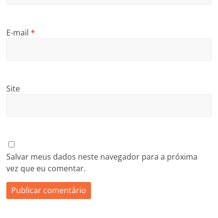
E-mail
*
Site
Salvar meus dados neste navegador para a próxima
vez que eu comentar.