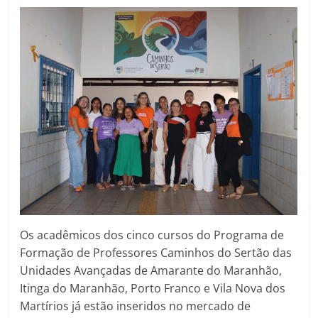
Os acadêmicos dos cinco cursos do Programa de
Formação de Professores Caminhos do Sertão das
Unidades Avançadas de Amarante do Maranhão,
Itinga do Maranhão, Porto Franco e Vila Nova dos
Martírios já estão inseridos no mercado de