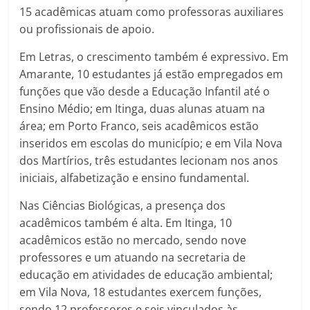
15 acadêmicas atuam como professoras auxiliares
ou profissionais de apoio.
Em Letras, o crescimento também é expressivo. Em
Amarante, 10 estudantes já estão empregados em
funções que vão desde a Educação Infantil até o
Ensino Médio; em Itinga, duas alunas atuam na
área; em Porto Franco, seis acadêmicos estão
inseridos em escolas do município; e em Vila Nova
dos Martírios, três estudantes lecionam nos anos
iniciais, alfabetização e ensino fundamental.
Nas Ciências Biológicas, a presença dos
acadêmicos também é alta. Em Itinga, 10
acadêmicos estão no mercado, sendo nove
professores e um atuando na secretaria de
educação em atividades de educação ambiental;
em Vila Nova, 18 estudantes exercem funções,
sendo 12 professores e seis vinculados às