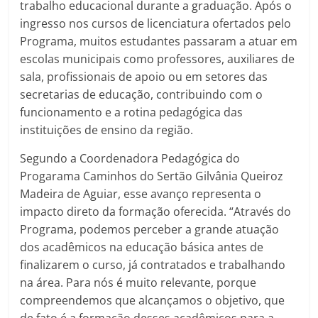
trabalho educacional durante a graduação. Após o
ingresso nos cursos de licenciatura ofertados pelo
Programa, muitos estudantes passaram a atuar em
escolas municipais como professores, auxiliares de
sala, profissionais de apoio ou em setores das
secretarias de educação, contribuindo com o
funcionamento e a rotina pedagógica das
instituições de ensino da região.
Segundo a Coordenadora Pedagógica do
Progarama Caminhos do Sertão Gilvânia Queiroz
Madeira de Aguiar, esse avanço representa o
impacto direto da formação oferecida. “Através do
Programa, podemos perceber a grande atuação
dos acadêmicos na educação básica antes de
finalizarem o curso, já contratados e trabalhando
na área. Para nós é muito relevante, porque
compreendemos que alcançamos o objetivo, que
de fato é a formação desses acadêmicos para a