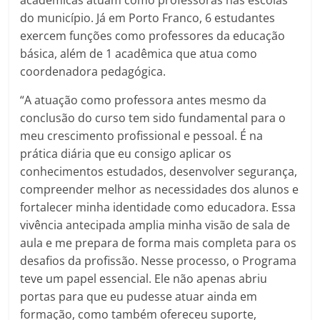
do município. Já em Porto Franco, 6 estudantes
exercem funções como professores da educação
básica, além de 1 acadêmica que atua como
coordenadora pedagógica.
“A atuação como professora antes mesmo da
conclusão do curso tem sido fundamental para o
meu crescimento profissional e pessoal. É na
prática diária que eu consigo aplicar os
conhecimentos estudados, desenvolver segurança,
compreender melhor as necessidades dos alunos e
fortalecer minha identidade como educadora. Essa
vivência antecipada amplia minha visão de sala de
aula e me prepara de forma mais completa para os
desafios da profissão. Nesse processo, o Programa
teve um papel essencial. Ele não apenas abriu
portas para que eu pudesse atuar ainda em
formação, como também ofereceu suporte,