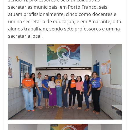
secretarias municipais; em Porto Franco, seis
atuam profissionalmente, cinco como docentes e
um na secretaria de educação; e em Amarante, oito
alunos trabalham, sendo sete professores e um na
secretaria local.